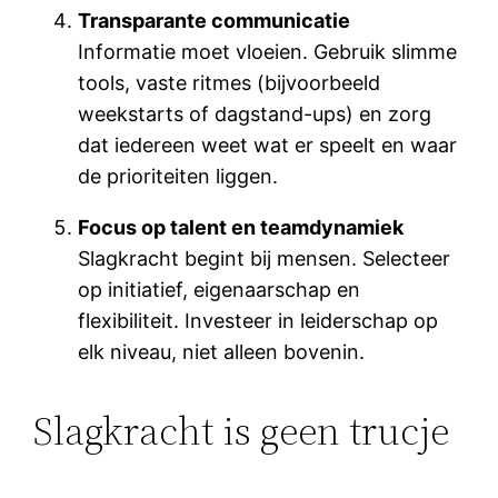
Transparante communicatie
Informatie moet vloeien. Gebruik slimme
tools, vaste ritmes (bijvoorbeeld
weekstarts of dagstand-ups) en zorg
dat iedereen weet wat er speelt en waar
de prioriteiten liggen.
Focus op talent en teamdynamiek
Slagkracht begint bij mensen. Selecteer
op initiatief, eigenaarschap en
flexibiliteit. Investeer in leiderschap op
elk niveau, niet alleen bovenin.
Slagkracht is geen trucje