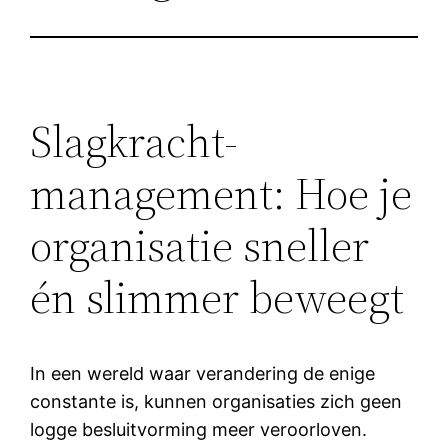
Slagkracht-
management: Hoe je
organisatie sneller
én slimmer beweegt
In een wereld waar verandering de enige
constante is, kunnen organisaties zich geen
logge besluitvorming meer veroorloven.