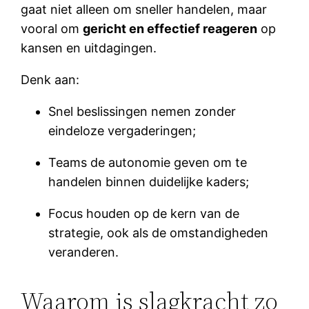
gaat niet alleen om sneller handelen, maar
vooral om
gericht en effectief reageren
op
kansen en uitdagingen.
Denk aan:
Snel beslissingen nemen zonder
eindeloze vergaderingen;
Teams de autonomie geven om te
handelen binnen duidelijke kaders;
Focus houden op de kern van de
strategie, ook als de omstandigheden
veranderen.
Waarom is slagkracht zo