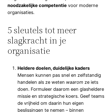
noodzakelijke competentie
voor moderne
organisaties.
5 sleutels tot meer
slagkracht in je
organisatie
Heldere doelen, duidelijke kaders
Mensen kunnen pas snel en zelfstandig
handelen als ze weten
waarom
ze iets
doen. Formuleer daarom een glasheldere
missie en strategische koers. Geef teams
de vrijheid om daarin hun eigen
beslissingen te nemen – binnen