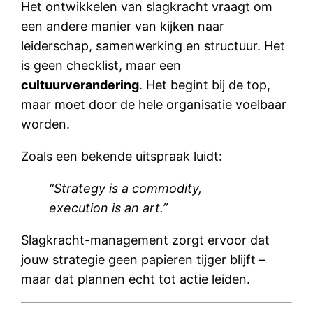
Het ontwikkelen van slagkracht vraagt om
een andere manier van kijken naar
leiderschap, samenwerking en structuur. Het
is geen checklist, maar een
cultuurverandering
. Het begint bij de top,
maar moet door de hele organisatie voelbaar
worden.
Zoals een bekende uitspraak luidt:
“Strategy is a commodity,
execution is an art.”
Slagkracht-management zorgt ervoor dat
jouw strategie geen papieren tijger blijft –
maar dat plannen echt tot actie leiden.