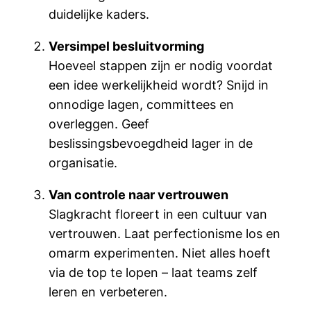
duidelijke kaders.
Versimpel besluitvorming
Hoeveel stappen zijn er nodig voordat
een idee werkelijkheid wordt? Snijd in
onnodige lagen, committees en
overleggen. Geef
beslissingsbevoegdheid lager in de
organisatie.
Van controle naar vertrouwen
Slagkracht floreert in een cultuur van
vertrouwen. Laat perfectionisme los en
omarm experimenten. Niet alles hoeft
via de top te lopen – laat teams zelf
leren en verbeteren.