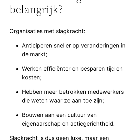
belangrijk?
Organisaties met slagkracht:
Anticiperen sneller op veranderingen in
de markt;
Werken efficiënter en besparen tijd en
kosten;
Hebben meer betrokken medewerkers
die weten waar ze aan toe zijn;
Bouwen aan een cultuur van
eigenaarschap en actiegerichtheid.
Slagkracht is dus geen luxe, maar een