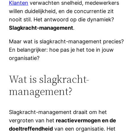
Klanten
verwachten snelheid, medewerkers
willen duidelijkheid, en de concurrentie zit
nooit stil. Het antwoord op die dynamiek?
Slagkracht-management
.
Maar wat is slagkracht-management precies?
En belangrijker: hoe pas je het toe in jouw
organisatie?
Wat is slagkracht-
management?
Slagkracht-management draait om het
vergroten van het
reactievermogen en de
doeltreffendheid
van een organisatie. Het